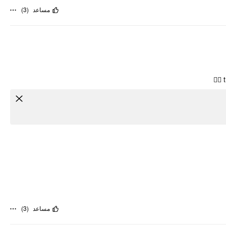
)
3
(
مساعد
)
3
(
مساعد