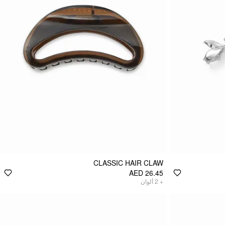
CLASSIC HAIR CLAW
AED 26.45
ألوان
2
+