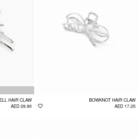
ELL HAIR CLAW
BOWKNOT HAIR CLAW
AED 29.90
AED 17.25