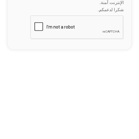
الإنترنت آمنة.
شكرا لدعمكم.