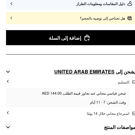
دليل المقاسات ومعلومات الطراز
هل تحتاجي إلى توصية بالحجم؟
إضافة إلى السلة
UNITED ARAB EMIRATES
شحن إلى
التسليم
شحن قياسي مجاني عند تجاوز قيمة الطلب AED 144.00
وقت الشحن: 7 - 11 أيام
استرجاع مجاني خلال 14 يومًا
واصفات المنتج