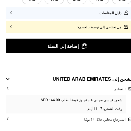
دليل للمقاسات
هل تحتاجي إلى توصية بالحجم؟
إضافة إلى السلة
UNITED ARAB EMIRATES
شحن إلى
التسليم
شحن قياسي مجاني عند تجاوز قيمة الطلب AED 144.00
وقت الشحن: 7 - 11 أيام
استرجاع مجاني خلال 14 يومًا