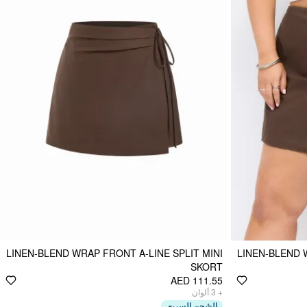
LINEN-BLEND WRAP FRONT A-LINE SPLIT MINI
LINEN-BLEND 
SKORT
AED 111.55
ألوان
3
+
الشحن السريع