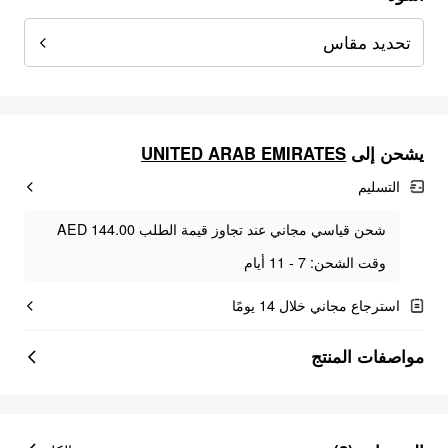
تحديد مقاس
UNITED ARAB EMIRATES
يشحن إلى
التسليم
شحن قياسي مجاني عند تجاوز قيمة الطلب AED 144.00
وقت الشحن: 7 - 11 أيام
استرجاع مجاني خلال 14 يومًا
مواصفات المنتج