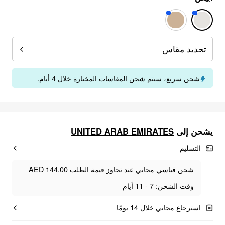
تحديد مقاس
شحن سريع، سيتم شحن المقاسات المختارة خلال 4 أيام.
يشحن إلى
UNITED ARAB EMIRATES
التسليم
شحن قياسي مجاني عند تجاوز قيمة الطلب AED 144.00
وقت الشحن: 7 - 11 أيام
استرجاع مجاني خلال 14 يومًا