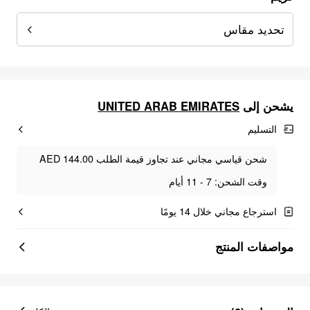
تحديد مقاس
UNITED ARAB EMIRATES
يشحن إلى
التسليم
شحن قياسي مجاني عند تجاوز قيمة الطلب AED 144.00
وقت الشحن: 7 - 11 أيام
استرجاع مجاني خلال 14 يومًا
مواصفات المنتج