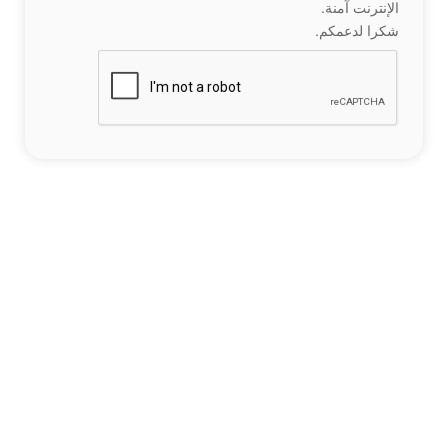
الإنترنت آمنة.
شكرا لدعمكم.