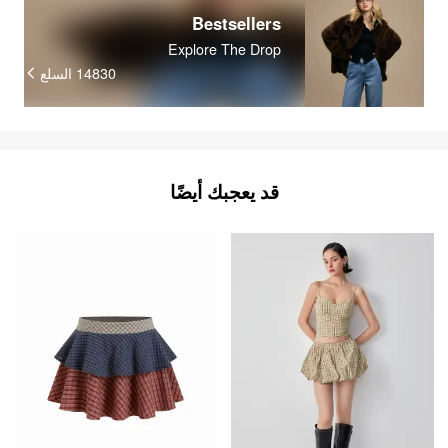
Bestsellers
Explore The Drop
السلع
14830
قد يعجبك أيضًا