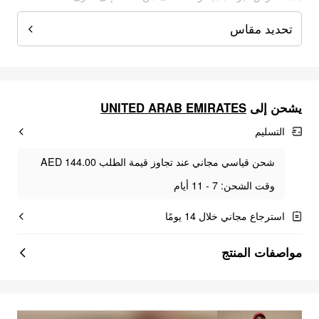
تحديد مقاس
UNITED ARAB EMIRATES
يشحن إلى
التسليم
شحن قياسي مجاني عند تجاوز قيمة الطلب AED 144.00
وقت الشحن: 7 - 11 أيام
استرجاع مجاني خلال 14 يومًا
مواصفات المنتج