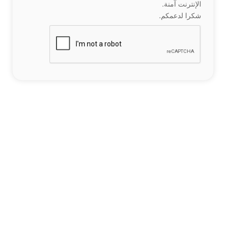
الإنترنت آمنة.
شكرا لدعمكم.