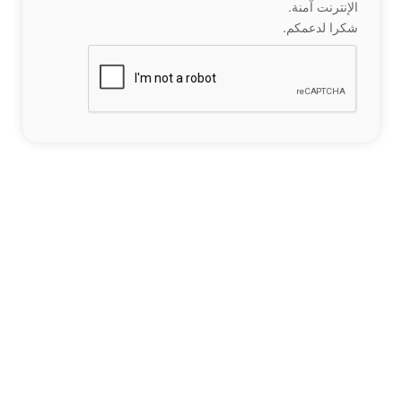
الإنترنت آمنة.
شكرا لدعمكم.