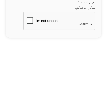
الإنترنت آمنة.
شكرا لدعمكم.