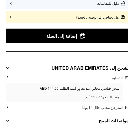
دليل للمقاسات
هل تحتاجي إلى توصية بالحجم؟
إضافة إلى السلة
UNITED ARAB EMIRATES
شحن إلى
التسليم
شحن قياسي مجاني عند تجاوز قيمة الطلب AED 144.00
وقت الشحن: 7 - 11 أيام
استرجاع مجاني خلال 14 يومًا
واصفات المنتج