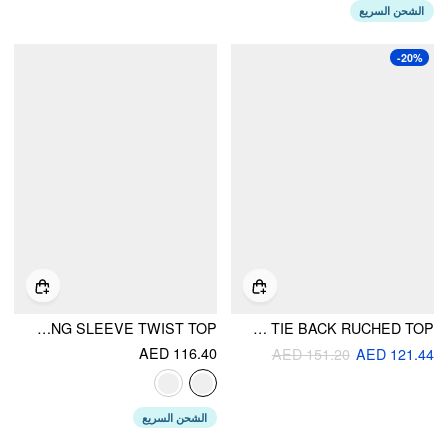
الشحن السريع
-20%
KNIT V-NECK LONG SLEEVE TWIST TOP
KNIT ROUND NECKLINE TIE BACK RUCHED TOP
AED 116.40
AED 151.20
AED 121.44
الشحن السريع