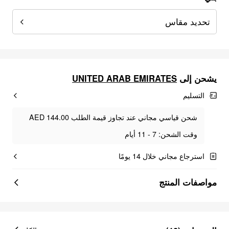
تحديد مقاس
UNITED ARAB EMIRATES
يشحن إلى
التسليم
شحن قياسي مجاني عند تجاوز قيمة الطلب AED 144.00
وقت الشحن: 7 - 11 أيام
استرجاع مجاني خلال 14 يومًا
مواصفات المنتج