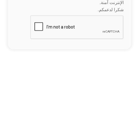
الإنترنت آمنة.
شكرا لدعمكم.