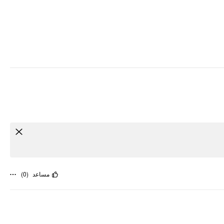
)
0
(
مساعد