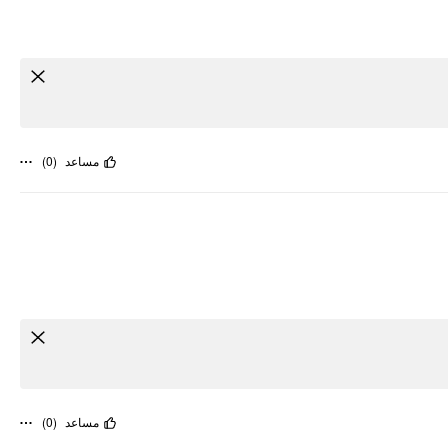
)
0
(
مساعد
)
0
(
مساعد