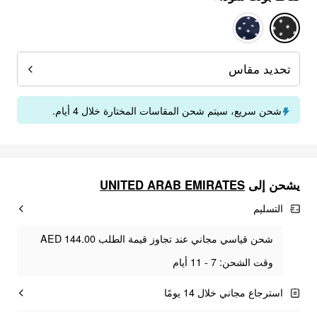
تحديد مقاس
شحن سريع، سيتم شحن المقاسات المختارة خلال 4 أيام.
UNITED ARAB EMIRATES
يشحن إلى
التسليم
شحن قياسي مجاني عند تجاوز قيمة الطلب AED 144.00
وقت الشحن: 7 - 11 أيام
استرجاع مجاني خلال 14 يومًا