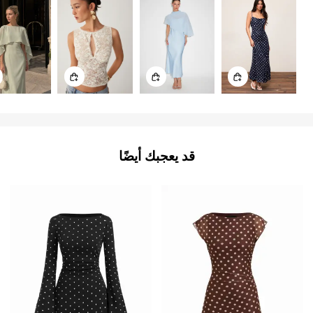
قد يعجبك أيضًا