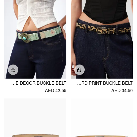
GEMSTONE DECOR BUCKLE BELT
LEOPARD PRINT BUCKLE BELT
AED 42.55
AED 34.50