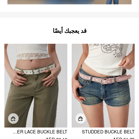
قد يعجبك أيضًا
FLOWER LACE BUCKLE BELT
STUDDED BUCKLE BELT