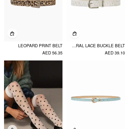
LEOPARD PRINT BELT
FLORAL LACE BUCKLE BELT
AED 56.35
AED 39.10