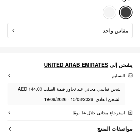
مقاس واحد
يشحن إلى
UNITED ARAB EMIRATES
التسليم
شحن قياسي مجاني عند تجاوز قيمة الطلب AED 144.00
الشحن العادي: 15/08/2026 - 19/08/2026
استرجاع مجاني خلال 14 يومًا
مواصفات المنتج