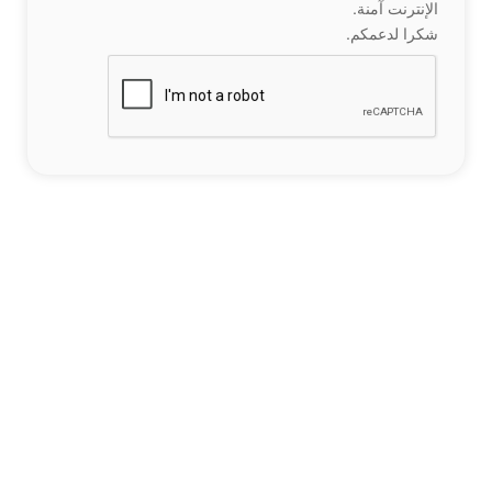
الإنترنت آمنة.
شكرا لدعمكم.