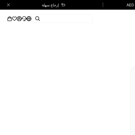
إرجاع سهلة