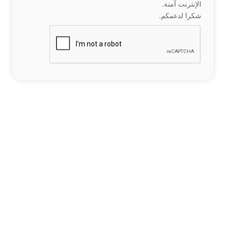
الإنترنت آمنة.
شكرا لدعمكم.