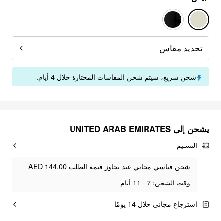
تحديد مقاس
شحن سريع، سيتم شحن المقاسات المختارة خلال 4 أيام.
يشحن إلى
UNITED ARAB EMIRATES
التسليم
شحن قياسي مجاني عند تجاوز قيمة الطلب AED 144.00
وقت الشحن: 7 - 11 أيام
استرجاع مجاني خلال 14 يومًا