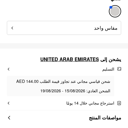
مقاس واحد
يشحن إلى
UNITED ARAB EMIRATES
التسليم
شحن قياسي مجاني عند تجاوز قيمة الطلب AED 144.00
الشحن العادي: 15/08/2026 - 19/08/2026
استرجاع مجاني خلال 14 يومًا
مواصفات المنتج