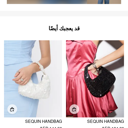
قد يعجبك أيضًا
SEQUIN HANDBAG
SEQUIN HANDBAG