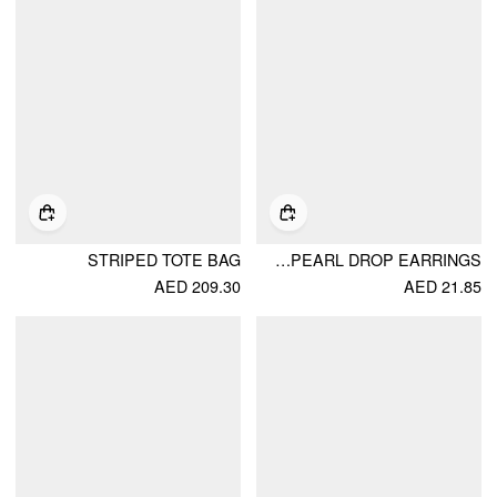
STRIPED TOTE BAG
BOWKNOT FAUX PEARL DROP EARRINGS
AED 209.30
AED 21.85