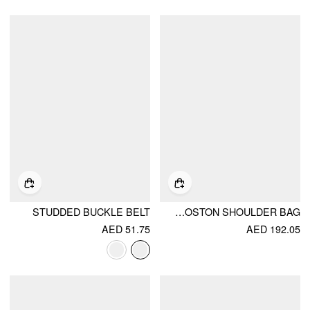
STUDDED BUCKLE BELT
BOWKNOT BOSTON SHOULDER BAG
AED 51.75
AED 192.05