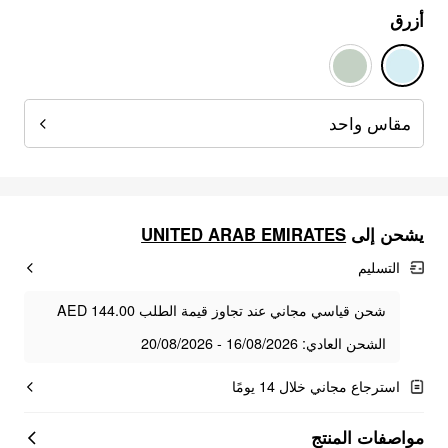
أزرق
مقاس واحد
يشحن إلى
UNITED ARAB EMIRATES
التسليم
شحن قياسي مجاني عند تجاوز قيمة الطلب AED 144.00
الشحن العادي: 16/08/2026 - 20/08/2026
استرجاع مجاني خلال 14 يومًا
مواصفات المنتج