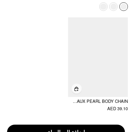
MOON & FAUX PEARL BODY CHAIN
AED 39.10