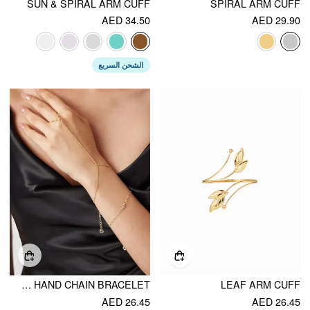
SUN & SPIRAL ARM CUFF
SPIRAL ARM CUFF
AED 34.50
AED 29.90
الشحن السريع
RHINESTONE HAND CHAIN BRACELET
LEAF ARM CUFF
AED 26.45
AED 26.45