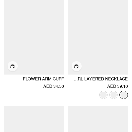
FLOWER ARM CUFF
FLOWER & FAUX PEARL LAYERED NECKLACE
AED 34.50
AED 39.10