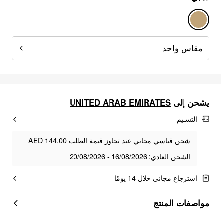
مقاس واحد
UNITED ARAB EMIRATES
يشحن إلى
التسليم
شحن قياسي مجاني عند تجاوز قيمة الطلب AED 144.00
الشحن العادي: 16/08/2026 - 20/08/2026
استرجاع مجاني خلال 14 يومًا
مواصفات المنتج