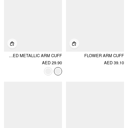
MULTI-LAYERED SPIRAL TEXTURED METALLIC ARM CUFF
FLOWER ARM CUFF
AED 29.90
AED 39.10