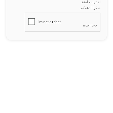
الإنترنت آمنة.
شكرا لدعمكم.