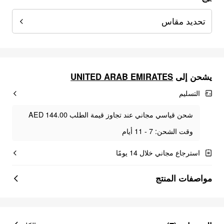
تحديد مقاس
UNITED ARAB EMIRATES
يشحن إلى
التسليم
شحن قياسي مجاني عند تجاوز قيمة الطلب AED 144.00
وقت الشحن: 7 - 11 أيام
استرجاع مجاني خلال 14 يومًا
مواصفات المنتج