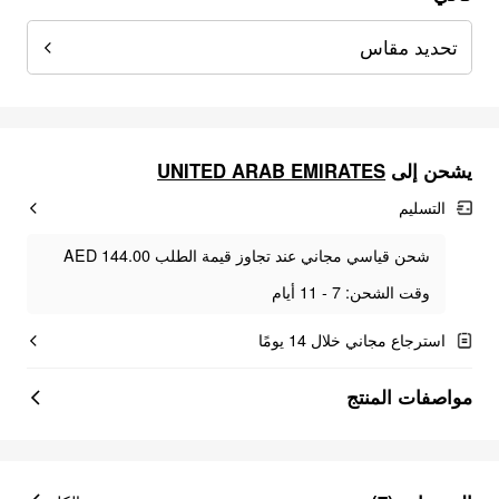
تحديد مقاس
UNITED ARAB EMIRATES
يشحن إلى
التسليم
شحن قياسي مجاني عند تجاوز قيمة الطلب AED 144.00
وقت الشحن: 7 - 11 أيام
استرجاع مجاني خلال 14 يومًا
مواصفات المنتج