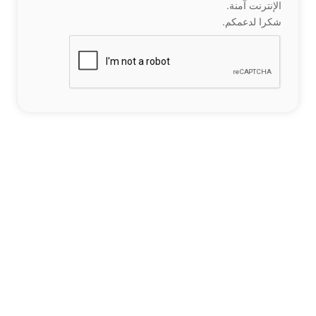
الإنترنت آمنة.
شكرا لدعمكم.