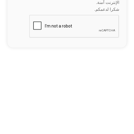
الإنترنت آمنة.
شكرا لدعمكم.