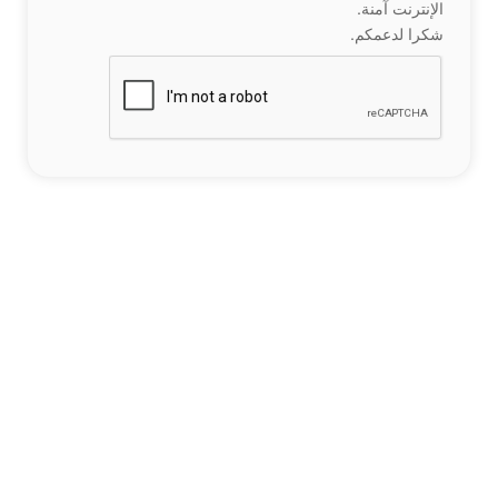
الإنترنت آمنة.
شكرا لدعمكم.