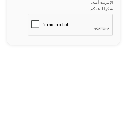
الإنترنت آمنة.
شكرا لدعمكم.