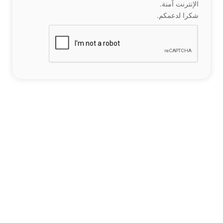
الإنترنت آمنة.
شكرا لدعمكم.