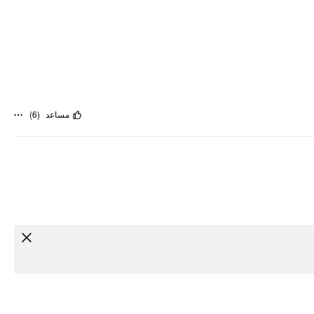
)
6
(
مساعد