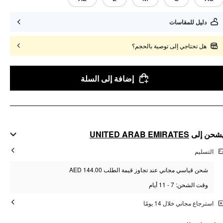
دليل للمقاسات
هل تحتاجي إلى توصية بالحجم؟
إضافة إلى السلة
UNITED ARAB EMIRATES
شحن إلى
التسليم
شحن قياسي مجاني عند تجاوز قيمة الطلب AED 144.00
وقت الشحن: 7 - 11 أيام
استرجاع مجاني خلال 14 يومًا