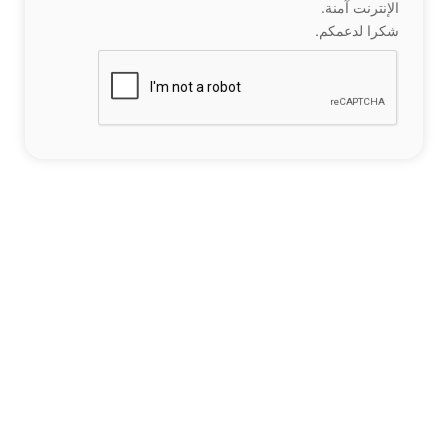
الإنترنت آمنة.
شكرا لدعمكم.