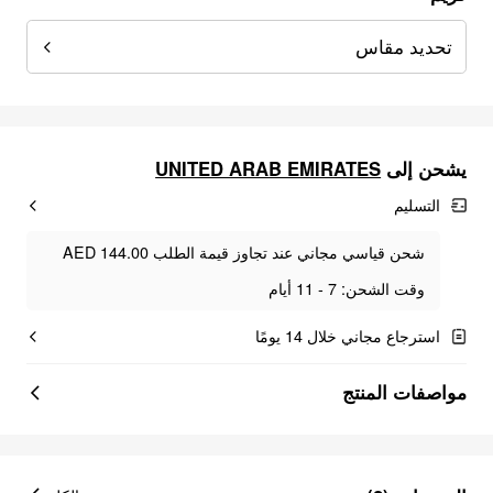
تحديد مقاس
UNITED ARAB EMIRATES
يشحن إلى
التسليم
شحن قياسي مجاني عند تجاوز قيمة الطلب AED 144.00
وقت الشحن: 7 - 11 أيام
استرجاع مجاني خلال 14 يومًا
مواصفات المنتج