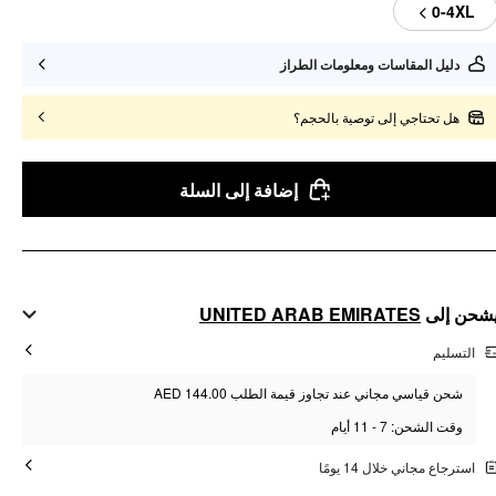
0-4XL
دليل المقاسات ومعلومات الطراز
هل تحتاجي إلى توصية بالحجم؟
إضافة إلى السلة
UNITED ARAB EMIRATES
شحن إلى
التسليم
شحن قياسي مجاني عند تجاوز قيمة الطلب AED 144.00
وقت الشحن: 7 - 11 أيام
استرجاع مجاني خلال 14 يومًا