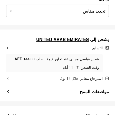
تحديد مقاس
UNITED ARAB EMIRATES
يشحن إلى
التسليم
شحن قياسي مجاني عند تجاوز قيمة الطلب AED 144.00
وقت الشحن: 7 - 11 أيام
استرجاع مجاني خلال 14 يومًا
مواصفات المنتج