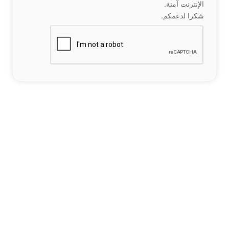
الإنترنت آمنة.
شكرا لدعمكم.