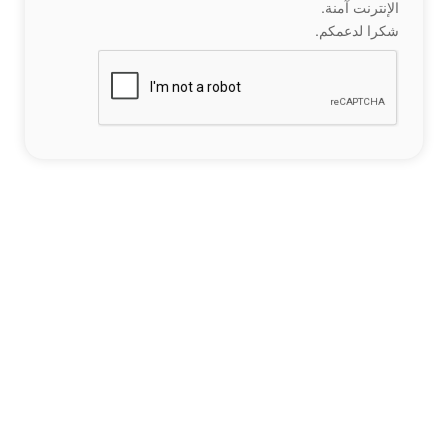
الإنترنت آمنة.
شكرا لدعمكم.