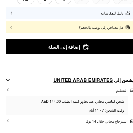
دليل للمقاسات
هل تحتاجي إلى توصية بالحجم؟
إضافة إلى السلة
UNITED ARAB EMIRATES
شحن إلى
التسليم
شحن قياسي مجاني عند تجاوز قيمة الطلب AED 144.00
وقت الشحن: 7 - 11 أيام
استرجاع مجاني خلال 14 يومًا