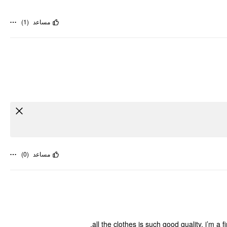
)
1
(
مساعد
)
0
(
مساعد
all the clothes is such good quality. i’m 