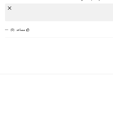
)
0
(
مساعد