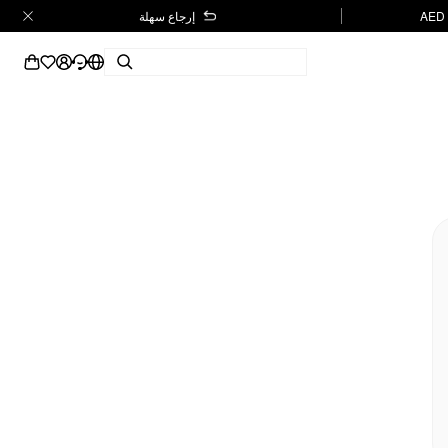
إرجاع سهلة