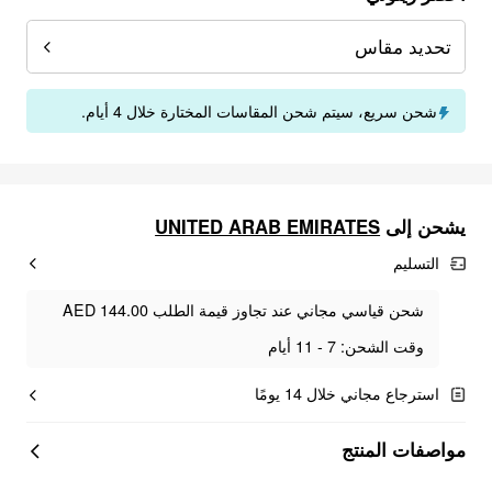
تحديد مقاس
شحن سريع، سيتم شحن المقاسات المختارة خلال 4 أيام.
يشحن إلى
UNITED ARAB EMIRATES
التسليم
شحن قياسي مجاني عند تجاوز قيمة الطلب AED 144.00
وقت الشحن: 7 - 11 أيام
استرجاع مجاني خلال 14 يومًا
مواصفات المنتج