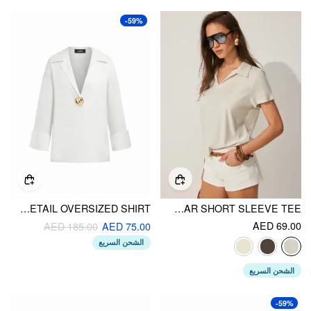
-59%
COTTON COLLAR METAL DETAIL OVERSIZED SHIRT
COTTON-BLEND POLO COLLAR SHORT SLEEVE TEE
AED 69.00
AED 185.00
AED 75.00
الشحن السريع
الشحن السريع
-59%