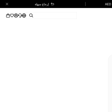
إرجاع سهلة