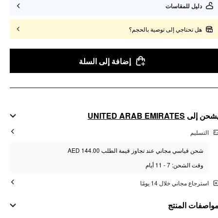
دليل للمقاسات
هل تحتاجي إلى توصية بالحجم؟
إضافة إلى السلة
UNITED ARAB EMIRATES
شحن إلى
التسليم
شحن قياسي مجاني عند تجاوز قيمة الطلب AED 144.00
وقت الشحن: 7 - 11 أيام
استرجاع مجاني خلال 14 يومًا
واصفات المنتج