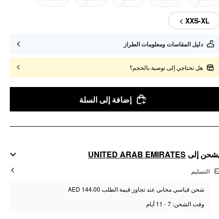
XXS-XL
دليل المقاسات ومعلومات الطراز
هل تحتاجي إلى توصية بالحجم؟
إضافة إلى السلة
UNITED ARAB EMIRATES
شحن إلى
التسليم
شحن قياسي مجاني عند تجاوز قيمة الطلب AED 144.00
وقت الشحن: 7 - 11 أيام