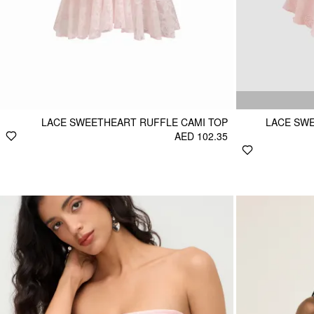
LACE SWEETHEART RUFFLE CAMI TOP
LACE SW
AED 102.35