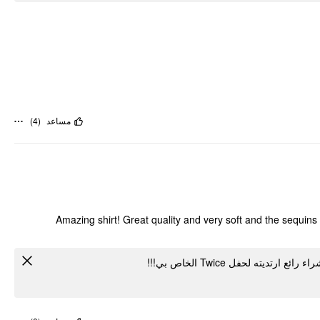
)
4
(
مساعد
Amazing shirt! Great quality and very soft and the sequins 
يد شراء رائع ارتديته لحفل