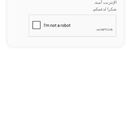
الإنترنت آمنة.
شكرا لدعمكم.