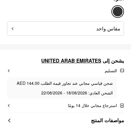
مقاس واحد
يشحن إلى
UNITED ARAB EMIRATES
التسليم
شحن قياسي مجاني عند تجاوز قيمة الطلب AED 144.00
الشحن العادي: 18/08/2026 - 22/08/2026
استرجاع مجاني خلال 14 يومًا
مواصفات المنتج