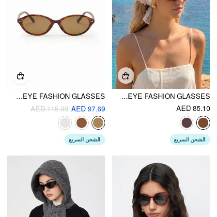
CAT-EYE FASHION GLASSES
CAT-EYE FASHION GLASSES
AED 85.10
AED 115.00
AED 97.69
الشحن السريع
الشحن السريع