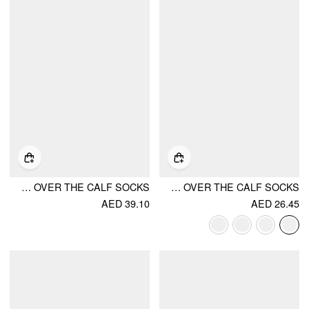
CRIMPED TRIM OVER THE CALF SOCKS
LACE TRIM OVER THE CALF SOCKS
AED 39.10
AED 26.45