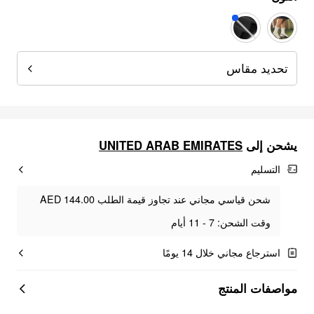
تحديد مقاس
يشحن إلى
UNITED ARAB EMIRATES
التسليم
شحن قياسي مجاني عند تجاوز قيمة الطلب AED 144.00
وقت الشحن: 7 - 11 أيام
استرجاع مجاني خلال 14 يومًا
مواصفات المنتج