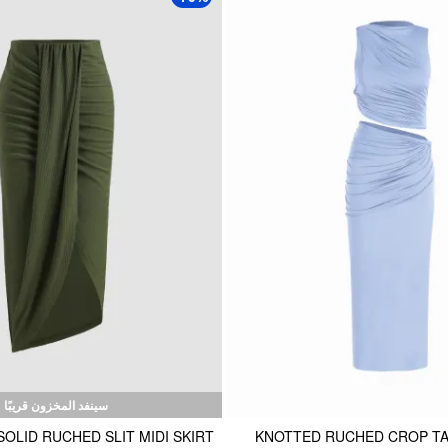
سينفد المخزون قريبًا
SOLID RUCHED SLIT MIDI SKIRT
KNOTTED RUCHED CROP TA