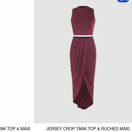
NK TOP & MAXI
JERSEY CROP TANK TOP & RUCHED MAXI