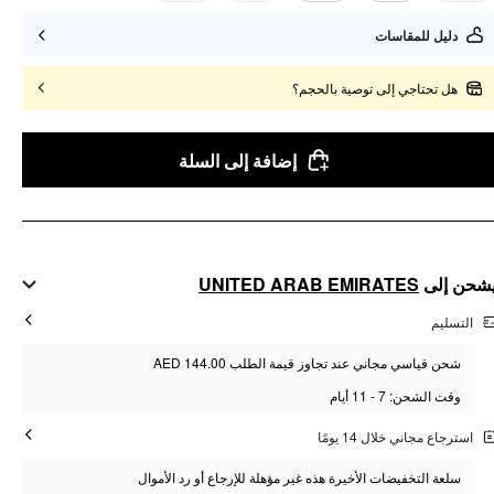
دليل للمقاسات
هل تحتاجي إلى توصية بالحجم؟
إضافة إلى السلة
UNITED ARAB EMIRATES
شحن إلى
التسليم
شحن قياسي مجاني عند تجاوز قيمة الطلب AED 144.00
وقت الشحن: 7 - 11 أيام
استرجاع مجاني خلال 14 يومًا
سلعة التخفيضات الأخيرة هذه غير مؤهلة للإرجاع أو رد الأموال